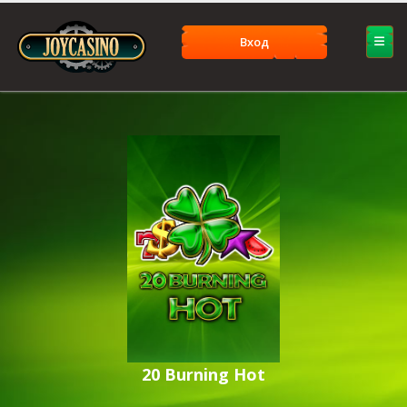
Вход
20 Burning Hot