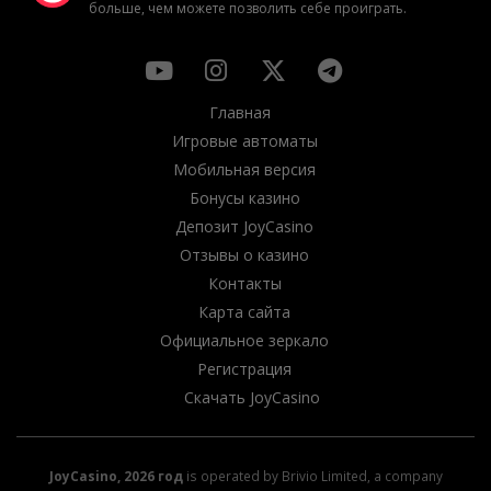
больше, чем можете позволить себе проиграть.
Главная
Игровые автоматы
Мобильная версия
Бонусы казино
Депозит JoyCasino
Отзывы о казино
Контакты
Карта сайта
Официальное зеркало
Регистрация
Скачать JoyCasino
JoyCasino, 2026 год
is operated by Brivio Limited, a company