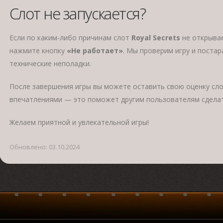
Слот не запускается?
Если по каким-либо причинам слот
Royal Secrets
не открывае
нажмите кнопку
«Не работает»
. Мы проверим игру и поста
технические неполадки.
После завершения игры вы можете оставить свою оценку сл
впечатлениями — это поможет другим пользователям сдела
Желаем приятной и увлекательной игры!
Обновлено:
03.10.2024