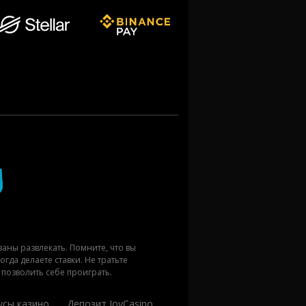
аны развлекать. Помните, что вы
огда делаете ставки. Не тратьте
позволить себе проиграть.
усы казино
Депозит JoyCasino