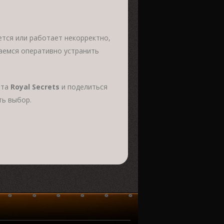
тся или работает некорректно,
раемся оперативно устранить
ота
Royal Secrets
и поделиться
ть выбор.