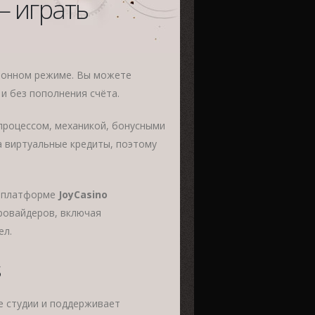
— играть
ионном режиме. Вы можете
и без пополнения счёта.
процессом, механикой, бонусными
а виртуальные кредиты, поэтому
а платформе
JoyCasino
ровайдеров, включая
ел.
s
е студии
и поддерживает