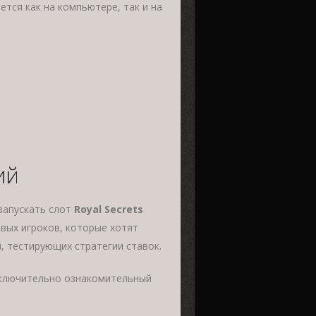
ется как на компьютере, так и на
ий
запускать слот
Royal Secrets
овых игроков, которые хотят
, тестирующих стратегии ставок.
сключительно ознакомительный