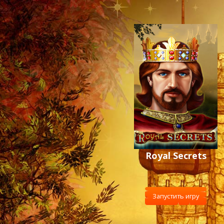
Royal Secrets
Запустить игру