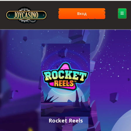
Вход
Rocket Reels