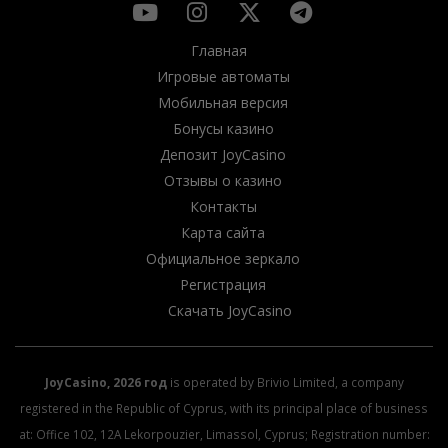
Главная
Игровые автоматы
Мобильная версия
Бонусы казино
Депозит JoyCasino
Отзывы о казино
Контакты
Карта сайта
Официальное зеркало
Регистрация
Скачать JoyCasino
JoyCasino, 2026 год
is operated by Brivio Limited, a company
registered in the Republic of Cyprus, with its principal place of business
at: Office 102, 12A Lekorpouzier, Limassol, Cyprus; Registration number: