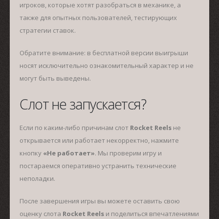
игроков, которые хотят разобраться в механике, а
также для опытных пользователей, тестирующих
стратегии ставок.
Обратите внимание: в бесплатной версии выигрыши
носят исключительно ознакомительный характер и не
могут быть выведены.
Слот не запускается?
Если по каким-либо причинам слот
Rocket Reels
не
открывается или работает некорректно, нажмите
кнопку
«Не работает»
. Мы проверим игру и
постараемся оперативно устранить технические
неполадки.
После завершения игры вы можете оставить свою
оценку слота
Rocket Reels
и поделиться впечатлениями