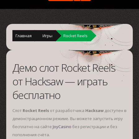
Главная
Игры
Rocket Reels
Демо слот Rocket Reels
от Hacksaw — играть
бесплатно
Слот
Rocket Reels
от разработчика
Hacksaw
доступен в
демонстрационном режиме. Вы можете запустить игру
бесплатно на сайте
JoyCasino
без регистрации и без
пополнения счёта.