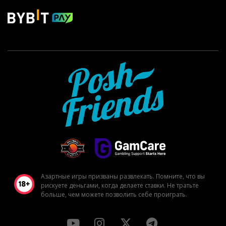
Азартные игры призваны развлекать. Помните, что вы
рискуете деньгами, когда делаете ставки. Не тратьте
больше, чем можете позволить себе проиграть.