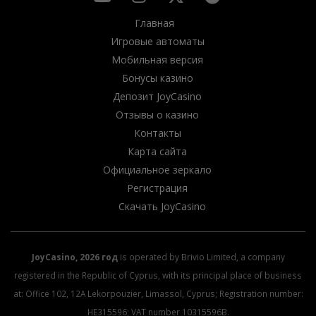
Главная
Игровые автоматы
Мобильная версия
Бонусы казино
Депозит JoyCasino
Отзывы о казино
Контакты
Карта сайта
Официальное зеркало
Регистрация
Скачать JoyCasino
JoyCasino, 2026 год
is operated by Brivio Limited, a company
registered in the Republic of Cyprus, with its principal place of business
at: Office 102, 12A Lekorpouzier, Limassol, Cyprus; Registration number:
HE315596; VAT number 10315596B.