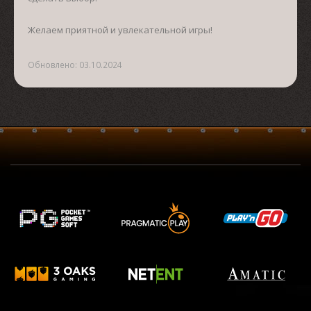
Желаем приятной и увлекательной игры!
Обновлено:
03.10.2024