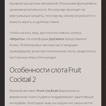
игровым процессом, механикой, бонусными функциями и
уровнем волатильности. Все раунды проходят на
виртуальные кредиты, поэтому вы ничем не рискуете и
можете играть в удобном темпе.
Чтобы начать игру, достаточно нажать кнопку
«Играть»
. На платформе
JoyCasino
представлено
более 10 000 игровых автоматов от ведущих
провайдеров, включая классические слоты, видеослоты,
настольные игры и live-раздел.
Особенности слота Fruit
Cocktail 2
Игровой автомат
Fruit Cocktail 2
выполнен в
фирменном стиле студии
и поддерживает адаптивный
интерфейс, благодаря чему он корректно запускается