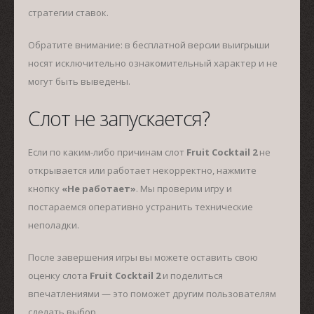
стратегии ставок.
Обратите внимание: в бесплатной версии выигрыши
носят исключительно ознакомительный характер и не
могут быть выведены.
Слот не запускается?
Если по каким-либо причинам слот
Fruit Cocktail 2
не
открывается или работает некорректно, нажмите
кнопку
«Не работает»
. Мы проверим игру и
постараемся оперативно устранить технические
неполадки.
После завершения игры вы можете оставить свою
оценку слота
Fruit Cocktail 2
и поделиться
впечатлениями — это поможет другим пользователям
сделать выбор.