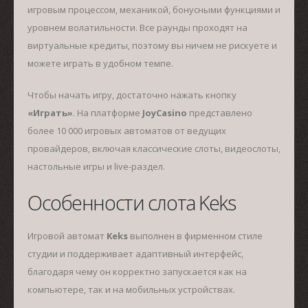
игровым процессом, механикой, бонусными функциями и
уровнем волатильности. Все раунды проходят на
виртуальные кредиты, поэтому вы ничем не рискуете и
можете играть в удобном темпе.
Чтобы начать игру, достаточно нажать кнопку
«Играть»
. На платформе
JoyCasino
представлено
более 10 000 игровых автоматов от ведущих
провайдеров, включая классические слоты, видеослоты,
настольные игры и live-раздел.
Особенности слота Keks
Игровой автомат
Keks
выполнен в фирменном стиле
студии
и поддерживает адаптивный интерфейс,
благодаря чему он корректно запускается как на
компьютере, так и на мобильных устройствах.