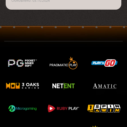
Обновлено:
03.10.2024