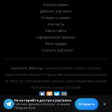
Бонусы казино
Депозит JoyCasino
Отзывы о казино
Контакты
Карта сайта
Официальное зеркало
Регистрация
Скачать JoyCasino
JoyCasino, 2026 год
is operated by Brivio Limited, a company
registered in the Republic of Cyprus, with its principal place of business
at: Office 102, 12A Lekorpouzier, Limassol, Cyprus; Registration number:
HE315596; VAT number 10315596B.
Не потеряйте доступ к JoyCasino
© 2026 All rights reserved.
✕
Открыть
Рабочие зеркала и бонусы - в нашем
Telegram-боте