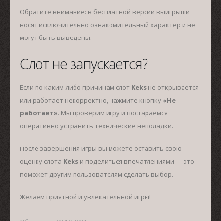
Обратите внимание: в бесплатной версии выигрыши
носят исключительно ознакомительный характер и не
могут быть выведены.
Слот не запускается?
Если по каким-либо причинам слот
Keks
не открывается
или работает некорректно, нажмите кнопку
«Не
работает»
. Мы проверим игру и постараемся
оперативно устранить технические неполадки.
После завершения игры вы можете оставить свою
оценку слота
Keks
и поделиться впечатлениями — это
поможет другим пользователям сделать выбор.
Желаем приятной и увлекательной игры!