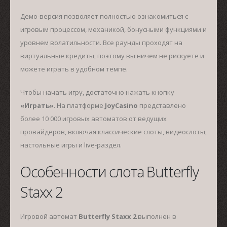
Демо-версия позволяет полностью ознакомиться с
игровым процессом, механикой, бонусными функциями и
уровнем волатильности. Все раунды проходят на
виртуальные кредиты, поэтому вы ничем не рискуете и
можете играть в удобном темпе.
Чтобы начать игру, достаточно нажать кнопку
«Играть»
. На платформе
JoyCasino
представлено
более 10 000 игровых автоматов от ведущих
провайдеров, включая классические слоты, видеослоты,
настольные игры и live-раздел.
Особенности слота Butterfly
Staxx 2
Игровой автомат
Butterfly Staxx 2
выполнен в