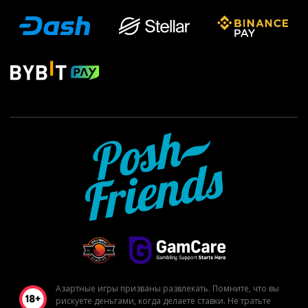
Азартные игры призваны развлекать. Помните, что вы
рискуете деньгами, когда делаете ставки. Не тратьте