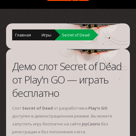
Главная
Игры
Secret of Dead
Демо слот Secret of Dead
от Play'n GO — играть
бесплатно
Слот
Secret of Dead
от разработчика
Play'n GO
доступен в демонстрационном режиме. Вы можете
запустить игру бесплатно на сайте
JoyCasino
без
регистрации и без пополнения счёта.