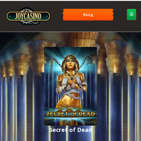
Вход
Secret of Dead