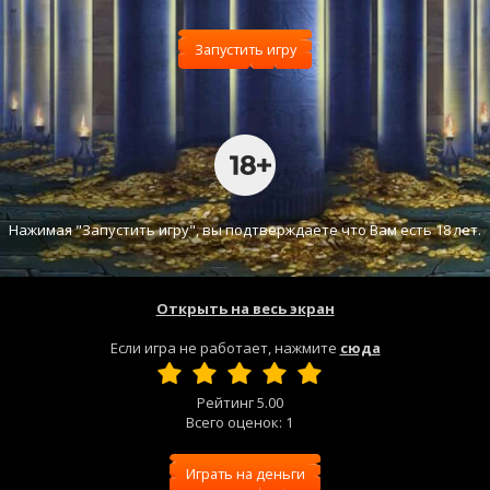
Запустить игру
Нажимая "Запустить игру", вы подтверждаете что Вам есть 18 лет.
Открыть на весь экран
Если игра не работает, нажмите
сюда
Рейтинг
5.00
Всего оценок:
1
Играть на деньги