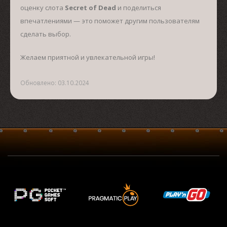
оценку слота
Secret of Dead
и поделиться
впечатлениями — это поможет другим пользователям
сделать выбор.
Желаем приятной и увлекательной игры!
Обновлено:
03.10.2024