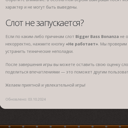
характер и не могут быть выведены.
Слот не запускается?
Если по каким-либо причинам слот
Bigger Bass Bonanza
не о
некорректно, нажмите кнопку
«Не работает»
. Мы проверим
устранить технические неполадки.
После завершения игры вы можете оставить свою оценку сл
поделиться впечатлениями — это поможет другим пользоват
Желаем приятной и увлекательной игры!
Обновлено:
03.10.2024