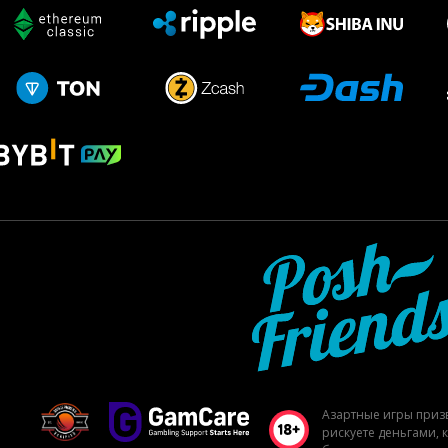
Азартные игры призв
рискуете деньгами, к