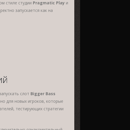
ом стиле студии
Pragmatic Play
и
ректно запускается как на
ий
запускать слот
Bigger Bass
но для новых игроков, которые
вателей, тестирующих стратегии
сключительно ознакомительный