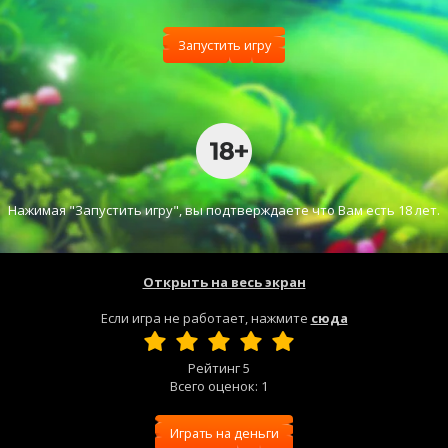
Запустить игру
Нажимая "Запустить игру", вы подтверждаете что Вам есть 18 лет.
Открыть на весь экран
Если игра не работает, нажмите
сюда
Рейтинг
5
Всего оценок:
1
Играть на деньги