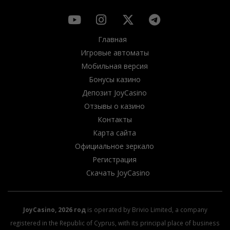
Главная
Игровые автоматы
Мобильная версия
Бонусы казино
Депозит JoyCasino
Отзывы о казино
Контакты
Карта сайта
Официальное зеркало
Регистрация
Скачать JoyCasino
JoyCasino, 2026 год
is operated by Brivio Limited, a company
registered in the Republic of Cyprus, with its principal place of business