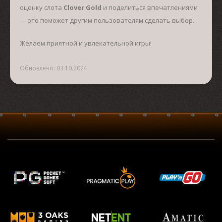
оценку слота
Clover Gold
и поделиться впечатлениями
— это поможет другим пользователям сделать выбор.
Желаем приятной и увлекательной игры!
Обновлено:
03.10.2024