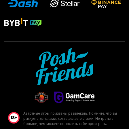
Азартные игры призваны развлекать. Помните, что вы
рискуете деньгами, когда делаете ставки. Не тратьте
больше, чем можете позволить себе проиграть.