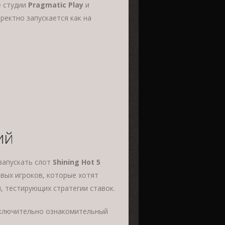
 студии
Pragmatic Play
и
ректно запускается как на
ий
запускать слот
Shining Hot 5
овых игроков, которые хотят
, тестирующих стратегии ставок.
сключительно ознакомительный