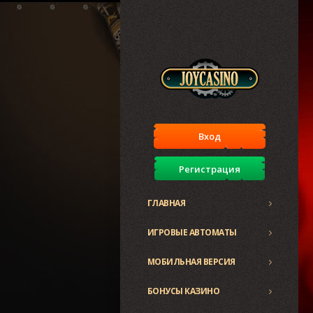
Вход
Регистрация
ГЛАВНАЯ
ИГРОВЫЕ АВТОМАТЫ
МОБИЛЬНАЯ ВЕРСИЯ
БОНУСЫ КАЗИНО