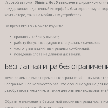
Игровой автомат
Shining Hot 5
выполнен в фирменном стиле
поддерживает адаптивный интерфейс, благодаря чему он кор
компьютере, так и на мобильных устройствах.
Во время игры вы можете изучить:
правила и таблицу выплат;
работу бонусных раундов и специальных символов;
частоту выпадения выигрышных комбинаций;
поведение слота на длинной дистанции.
Бесплатная игра без ограничен
Демо-режим не имеет временных ограничений — вы можете 
неограниченное количество раз. Это особенно удобно для н
разобраться в механике, а также для опытных пользователей
Обратите внимание: в бесплатной версии выигрыши носят и
характер и не могут быть выведены.