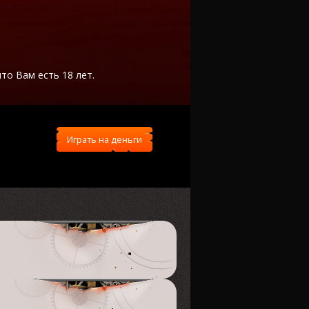
то Вам есть 18 лет.
Играть на деньги