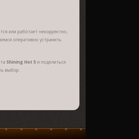
тся или работает некорректно,
раемся оперативно устранить
ота
Shining Hot 5
и поделиться
ть выбор.