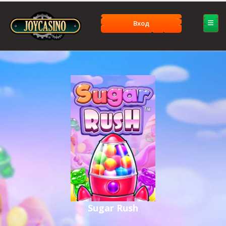
Вход
Sugar Rush