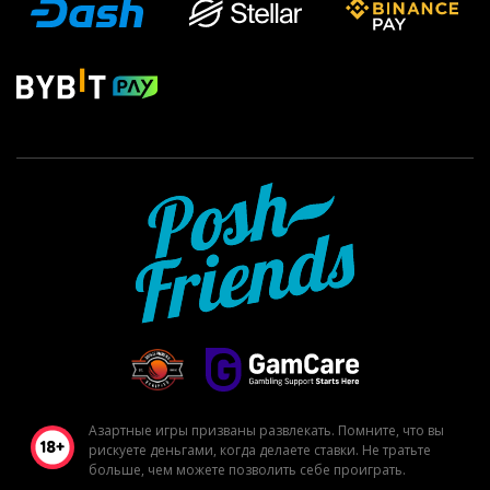
Азартные игры призваны развлекать. Помните, что вы
рискуете деньгами, когда делаете ставки. Не тратьте
больше, чем можете позволить себе проиграть.