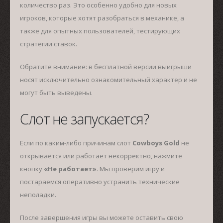
количество раз. Это особенно удобно для новых
игроков, которые хотят разобраться в механике, а
также для опытных пользователей, тестирующих
стратегии ставок.
Обратите внимание: в бесплатной версии выигрыши
носят исключительно ознакомительный характер и не
могут быть выведены.
Слот не запускается?
Если по каким-либо причинам слот
Cowboys Gold
не
открывается или работает некорректно, нажмите
кнопку
«Не работает»
. Мы проверим игру и
постараемся оперативно устранить технические
неполадки.
После завершения игры вы можете оставить свою