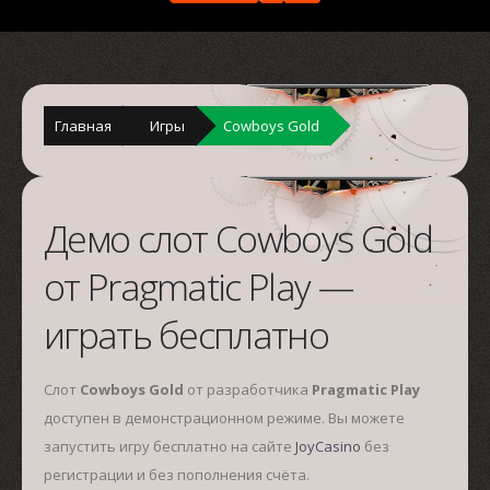
Главная
Игры
Cowboys Gold
Демо слот Cowboys Gold
от Pragmatic Play —
играть бесплатно
Слот
Cowboys Gold
от разработчика
Pragmatic Play
доступен в демонстрационном режиме. Вы можете
запустить игру бесплатно на сайте
JoyCasino
без
регистрации и без пополнения счёта.