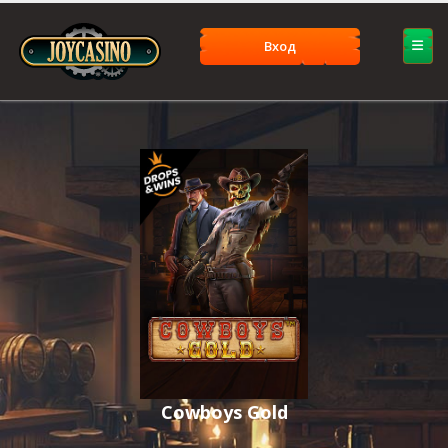
Вход
Cowboys Gold