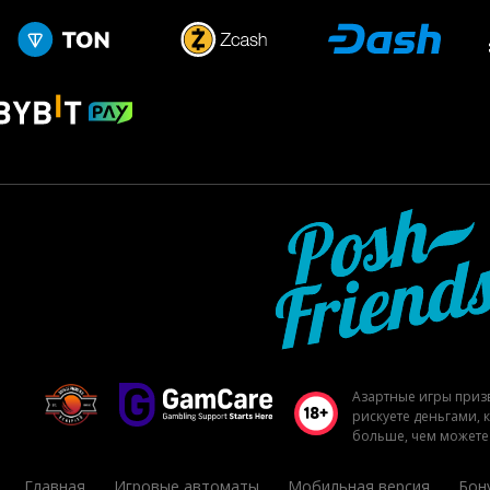
Азартные игры призв
рискуете деньгами, к
больше, чем можете 
Главная
Игровые автоматы
Мобильная версия
Бон