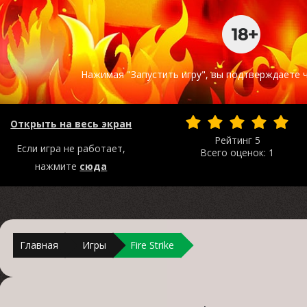
Нажимая "Запустить игру", вы подтверждаете ч
Открыть на весь экран
Рейтинг
5
Если игра не работает,
Всего оценок:
1
нажмите
сюда
Главная
Игры
Fire Strike