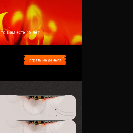
то Вам есть 18 лет.
Играть на деньги