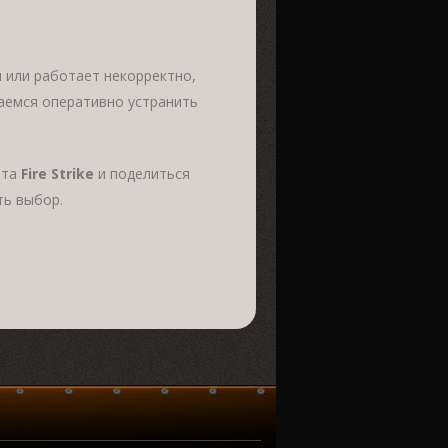
 или работает некорректно,
раемся оперативно устранить
ота
Fire Strike
и поделиться
ть выбор.