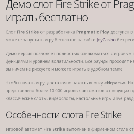
Демо слот Fire Strike от Pra
играть бесплатно
Слот
Fire Strike
от разработчика
Pragmatic Play
доступен в
можете запустить игру бесплатно на сайте
JoyCasino
без реги
Демо-версия позволяет полностью ознакомиться с игровым 
функциями и уровнем волатильности. Все раунды проходят н
вы ничем не рискуете и можете играть в удобном темпе.
Чтобы начать игру, достаточно нажать кнопку
«Играть»
. Н
представлено более 10 000 игровых автоматов от ведущих п
классические слоты, видеослоты, настольные игры и live-разд
Особенности слота Fire Strike
Игровой автомат
Fire Strike
выполнен в фирменном стиле с