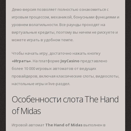
Демо-версия позволяет полностью ознакомиться с
игровым процессом, механикой, бонусными функциями и
уровнем волатильности. Все раунды проходят на
виртуальные кредиты, поэтому вы ничем не рискуете и
можете играть в удобном темпе.
Чтобы начать игру, достаточно нажать кнопку
«Играть»
. На платформе
JoyCasino
представлено
более 10 000 игровых автоматов от ведущих
провайдеров, включая классические слоты, видеослоты,
настольные игры и live-раздел.
Особенности слота The Hand
of Midas
Игровой автомат
The Hand of Midas
выполнен в