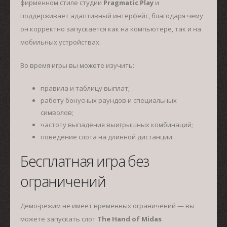
фирменном стиле студии
Pragmatic Play
и
поддерживает адаптивный интерфейс, благодаря чему
он корректно запускается как на компьютере, так и на
мобильных устройствах.
Во время игры вы можете изучить:
правила и таблицу выплат;
работу бонусных раундов и специальных
символов;
частоту выпадения выигрышных комбинаций;
поведение слота на длинной дистанции.
Бесплатная игра без
ограничений
Демо-режим не имеет временных ограничений — вы
можете запускать слот
The Hand of Midas