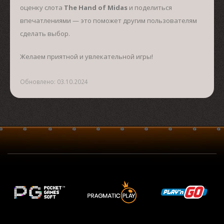
оценку слота
The Hand of Midas
и поделиться
впечатлениями — это поможет другим пользователям
сделать выбор.
Желаем приятной и увлекательной игры!
Обновлено:
03.10.2024