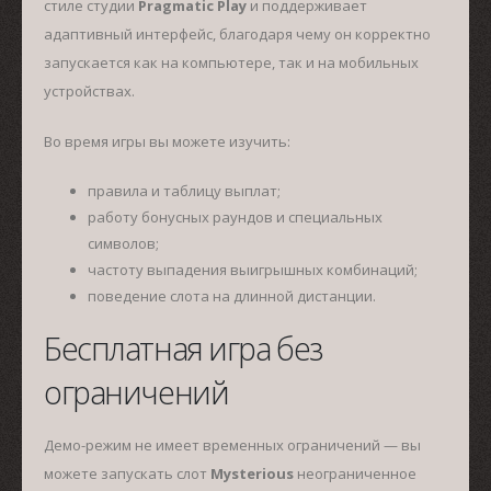
стиле студии
Pragmatic Play
и поддерживает
адаптивный интерфейс, благодаря чему он корректно
запускается как на компьютере, так и на мобильных
устройствах.
Во время игры вы можете изучить:
правила и таблицу выплат;
работу бонусных раундов и специальных
символов;
частоту выпадения выигрышных комбинаций;
поведение слота на длинной дистанции.
Бесплатная игра без
ограничений
Демо-режим не имеет временных ограничений — вы
можете запускать слот
Mysterious
неограниченное