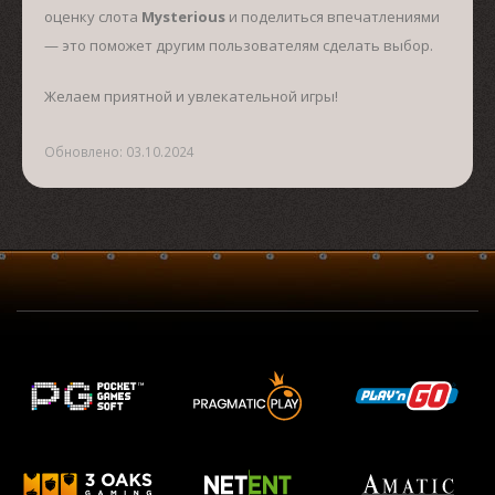
оценку слота
Mysterious
и поделиться впечатлениями
— это поможет другим пользователям сделать выбор.
Желаем приятной и увлекательной игры!
Обновлено:
03.10.2024