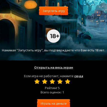
Запустить игру
Нажимая "Запустить игру", вы подтверждаете что Вам есть 18 лет.
Открыть на весь экран
Если игра не работает, нажмите
сюда
Рейтинг
5
Всего оценок:
1
Играть на деньги