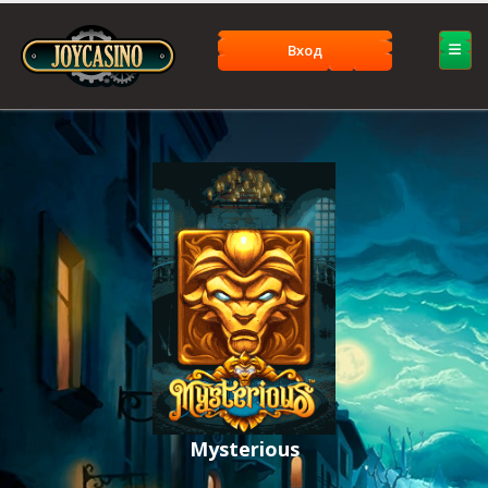
Вход
Mysterious