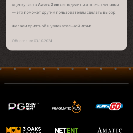
оценку слота
Aztec Gems
и поделиться впечатлениями
— это поможет другим пользователям сделать выбор.
Желаем приятной и увлекательной игры!
Обновлено:
03.10.2024