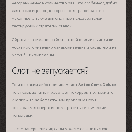
неограниченное количество раз. Это особенно удобно
для новых игроков, которые хотят разобраться в
механике, а также для опытных пользователей,
тестирующих стратегии ставок.
Обратите внимание: в бесплатной версии выигрыши
носят исключительно ознакомительный характер и не
могут быть выведены.
Слот не запускается?
Если по каким-либо причинам слот
Aztec Gems Deluxe
не открывается или работает некорректно, нажмите
кнопку
«Не работает»
. Мы проверим игру и
постараемся оперативно устранить технические
неполадки.
После завершения игры вы можете оставить свою