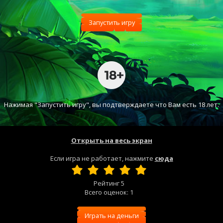
Запустить игру
Нажимая "Запустить игру", вы подтверждаете что Вам есть 18 лет.
Открыть на весь экран
Если игра не работает, нажмите
сюда
Рейтинг
5
Всего оценок:
1
Играть на деньги