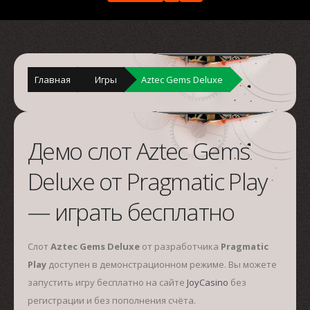
Главная
Игры
Aztec Gems Deluxe
Демо слот Aztec Gems
Deluxe от Pragmatic Play
— играть бесплатно
Слот
Aztec Gems Deluxe
от разработчика
Pragmatic
Play
доступен в демонстрационном режиме. Вы можете
запустить игру бесплатно на сайте
JoyCasino
без
регистрации и без пополнения счёта.