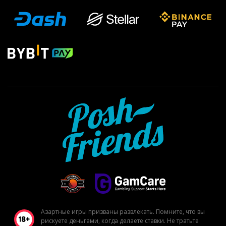
Азартные игры призваны развлекать. Помните, что вы
рискуете деньгами, когда делаете ставки. Не тратьте