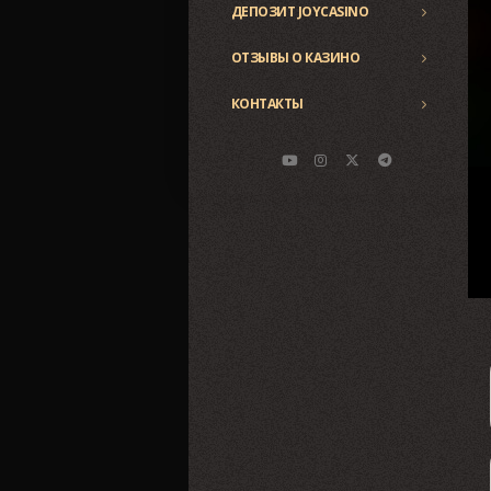
ДЕПОЗИТ JOYCASINO
ОТЗЫВЫ О КАЗИНО
КОНТАКТЫ