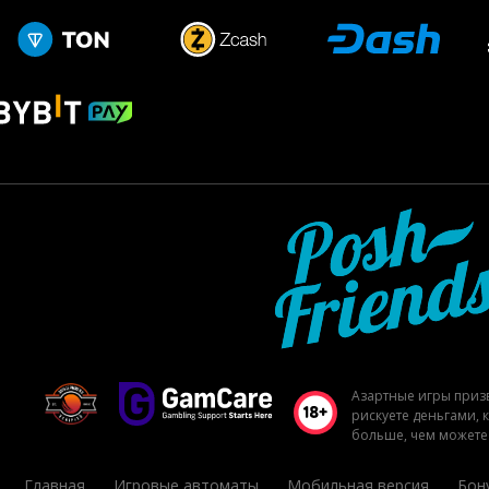
Азартные игры призв
рискуете деньгами, к
больше, чем можете 
Главная
Игровые автоматы
Мобильная версия
Бон