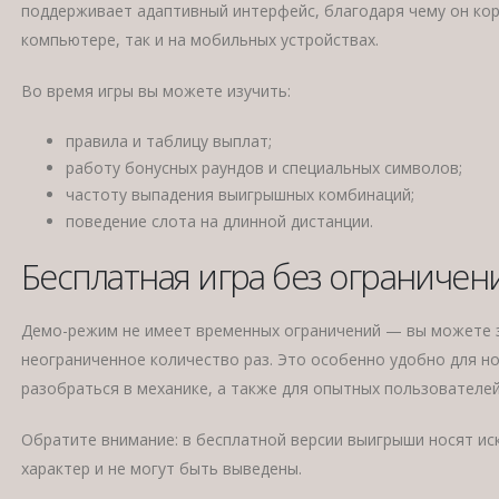
поддерживает адаптивный интерфейс, благодаря чему он кор
компьютере, так и на мобильных устройствах.
Во время игры вы можете изучить:
правила и таблицу выплат;
работу бонусных раундов и специальных символов;
частоту выпадения выигрышных комбинаций;
поведение слота на длинной дистанции.
Бесплатная игра без ограничен
Демо-режим не имеет временных ограничений — вы можете 
неограниченное количество раз. Это особенно удобно для н
разобраться в механике, а также для опытных пользователей
Обратите внимание: в бесплатной версии выигрыши носят и
характер и не могут быть выведены.