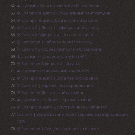
🎩 Joycasino Вход в казино без блокировок
💎 ChampionCasino | Официальный сайт сегодня
💎 ChampionCasino Вход в личный кабинет
🚀 Casino X | Доступ к официальному сайту
🚀 Casino X Официальный канал казино
🍜 Ramenbet | Рабочее зеркало и вход
🚀 Casino X Вход без паспорта и блокировок
🎩 Joycasino | Доступ к сайту без VPN
🍜 Ramenbet Официальный канал
🎩 Joycasino Официальный канал 2025
💎 ChampionCasino | Вход без блокировок
🚀 Casino X | Зеркало без верификации
🍜 Ramenbet Доступ к сайту казино
🎩 Joycasino | Рабочее зеркало казино
💎 ChampionCasino Доступ к личному кабинету
Casino X | Вход в казино через зеркало без верификации
2025
🍜 Ramenbet | Вход без паспорта и блоков