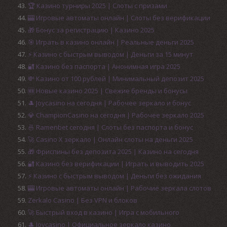
🏆 Казино турниры 2025 | Слоты с призами
🎰 Игровые автоматы онлайн | Слоты без верификации
🎁 Бонус за регистрацию | Казино 2025
🎯 Играть в казино онлайн | Реальные деньги 2025
⚡️ Казино с быстрым выводом | Деньги за 15 минут
🔐 Казино без паспорта | Анонимная игра 2025
💸 Казино от 100 рублей | Минимальный депозит 2025
🆕 Новые казино 2025 | Свежие бренды и бонусы
🎩 Joycasino на сегодня | Рабочее зеркало и бонус
💎 ChampionCasino на сегодня | Рабочее зеркало 2025
🍜 Ramenbet сегодня | Слоты без паспорта и бонус
🚀 Casino X зеркало | Онлайн слоты на деньги 2025
🎁 Фриспины без депозита 2025 | Казино на сегодня
🔐 Казино без верификации | Играть и выводить 2025
⚡️ Казино с быстрым выводом | Деньги без ожидания
🎰 Игровые автоматы онлайн | Рабочие зеркала слотов
Zerkalo Casino | Без VPN и блоков
🚀 Быстрый вход в казино | Игра с мобильного
🎩 Joycasino | Официальное зеркало казино