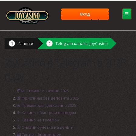
Вход
Главная
Telegram-каналы JoyCasino
JoyCasino в Telegram в 2026
году
🧑‍💻 Отзывы о казино 2025
🎁 Фриспины без депозита 2025
🔥 Промокоды для казино 2025
💸 Казино с быстрым выводом
📱 Казино на телефон
🎲 Онлайн рулетка на деньги
🎰 Слоты с фриспинами