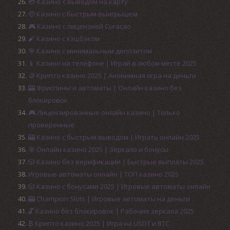
💳 Казино с выводом на карту
🤑 Казино с быстрым выигрышем
🎮 Казино с лицензией Curacao
🧨 Казино с кэшбэком
🎯 Казино с минимальным депозитом
📱 Казино на телефоне | Играй в любом месте 2025
🪙 Крипто казино 2025 | Анонимная игра на деньги
🎰 Фриспины и автоматы | Онлайн казино без
блокировок
🎮 Лицензированные онлайн казино | Только
проверенные
🎰 Казино с быстрым выводом | Играть онлайн 2025
🎯 Онлайн казино 2025 | Зеркало и бонусы
🎲 Казино без верификации | Быстрые выплаты 2025
Игровые автоматы онлайн | ТОП казино 2025
🎲 Казино с бонусами 2025 | Игровые автоматы онлайн
🎰 Champion Slots | Игровые автоматы на деньги
🔓 Казино без блокировок | Рабочие зеркала 2025
₿ Крипто казино 2025 | Игра на USDT и BTC