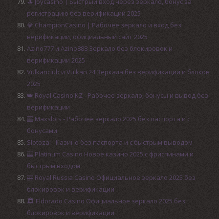
🎩 Joycasino | Быстрый вход через зеркало, бонус за
регистрацию без верификации 2025
💎 ChampionCasino | Рабочее зеркало и вход без
верификации, официальный сайт 2025
Azino777 и Azino888 Зеркало без блокировок и
верификации 2025
Vulkanclub и Vulkan 24 Зеркала без верификации и блоков
2025
👑 Royal Casino KZ - Рабочее зеркало, бонусы и вывод без
верификации
🎰 Maxslots - Рабочее зеркало 2025 без паспорта и с
бонусами
Slotozal - Казино без паспорта и с быстрым выводом
🎰 Platinum Casino Новое казино 2025 с фриспинами и
быстрым входом
🎰 Royal Russia Casino Официальное зеркало 2025 без
блокировок и верификации
🏛 Eldorado Casino Официальное зеркало 2025 без
блокировок и верификации