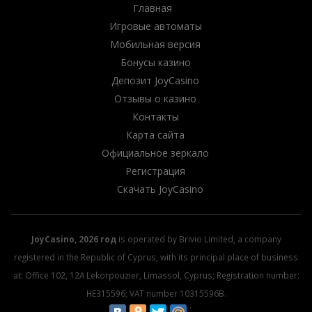
Главная
Игровые автоматы
Мобильная версия
Бонусы казино
Депозит JoyCasino
Отзывы о казино
Контакты
Карта сайта
Официальное зеркало
Регистрация
Скачать JoyCasino
JoyCasino, 2026 год
is operated by Brivio Limited, a company
registered in the Republic of Cyprus, with its principal place of business
at: Office 102, 12A Lekorpouzier, Limassol, Cyprus; Registration number:
HE315596; VAT number 10315596B.