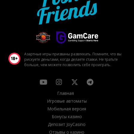
Азартные игры призваны развлекать. Помните, что вы
рискуете деньгами, когда делаете ставки. Не тратьте
больше, чем можете позволить себе проиграть.
Главная
Игровые автоматы
Мобильная версия
Бонусы казино
Депозит JoyCasino
Отзывы о казино