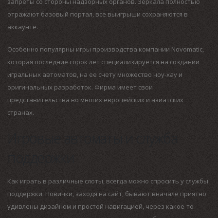
запреты со стороны надзорных органов. Зеркала полностью
отражают базовый портал, все выигрыши сохраняются в
аккаунте.
Особенно популярны игры производства компании Novomatic,
которая последние сорок лет специализируется на создании
игральных автоматов, на ее счету множество ноу-хау и
оригинальных разработок. Фирма имеет свои
представительства во многих европейских и азиатских
странах.
Игровые автоматы и служба
поддержки
Как играть в различные слоты, всегда можно спросить у службы
поддержки. Новички, заходя на сайт, бывают вначале приятно
удивлены дизайном и простой навигацией, через какое-то