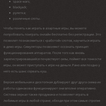
space wars;
blackjack;
рулетка;
различные слоты.
Чтобы понять как играть в азартные игры, вы можете
попробовать поиграть онлайн бесплатно без регистрации. Это
позволит познакомиться с «работой» слотов, научиться играть
в демо игры. Симуляторы позволяют осознать принцип
функционирования аппаратов. После того как вновь
зарегистрировавшийся почувствует силы, поймет все тонкости
игры, он может приступать к игре на деньги. Рано или поздно у
него есть шанс сорвать куш.
Версия мобильная и десктопная дублируют друг друга схема их
работы одинакова функционируют они вполне оперативно.
Система зеркал также продумана и позволяет играть в
любимые игры в любой стране, обходя при этом самые строгие