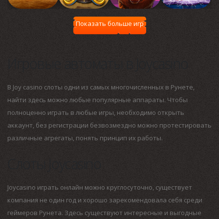
Показать больше игр
Игровые автоматы в Joycasino
В Joy casino слоты одни из самых многочисленных в Рунете,
найти здесь можно любые популярные аппараты. Чтобы
полноценно играть в любые игры, необходимо открыть
аккаунт, без регистрации безвозмездно можно протестировать
различные агрегаты, понять принцип их работы.
Слоты Joycasino
Joycasino играть онлайн можно круглосуточно, существует
компания не один год и хорошо зарекомендовала себя среди
геймеров Рунета. Здесь существуют интересные и выгодные