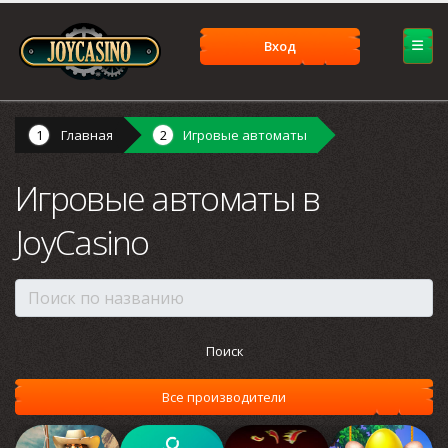
Вход
Главная
Игровые автоматы
Игровые автоматы в
JoyCasino
Все производители