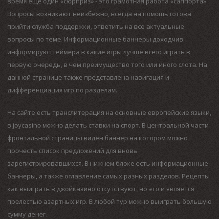
время еще один «сюрприз» - это грамотная работа «саппорта».
Вопросы возникают неизбежно, всегда на помощь готова
прийти служба поддержки, ответить на все актуальные
вопросы по теме. Информационные баннеры доходчив
информируют геймера в какие игры лучше всего играть в
первую очередь, в чем преимущество того или иного слота. На
данной странице также представлена навигация и
дифференциация игр по разделам.
На сайте есть транслитерация на основные европейские языки,
в joycasino можно делать ставки на спорт. В центральной части
фронтальной страницы виден баннер на котором можно
прочесть список предложений для вновь
зарегистрировавшихся. В нижнем блоке есть информационные
баннеры, а также оглавление самых разных разделов. Рецепты
как выиграть в джойказино отсутствуют, но это и является
прелестью азартных игр. В любой тур можно выиграть большую
сумму денег.