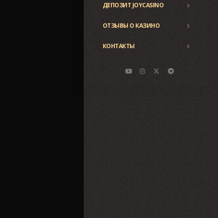
ДЕПОЗИТ JOYCASINO
ОТЗЫВЫ О КАЗИНО
КОНТАКТЫ