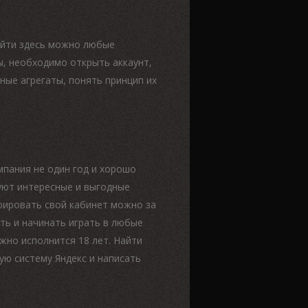
найти здесь можно любые
ы, необходимо открыть аккаунт,
ые агрегаты, понять принцип их
мпания не один год и хорошо
уют интересные и выгодные
трировать свой кабинет можно за
ть и начинать играть в любые
жно исполнится 18 лет. Найти
ую систему Яндекс и написать