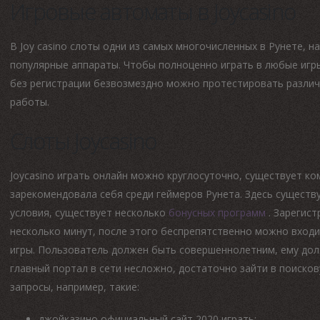
Игровые автоматы в Joycasino
В Joy casino слоты одни из самых многочисленных в Рунете, 
популярные аппараты. Чтобы полноценно играть в любые игр
без регистрации безвозмездно можно протестировать различн
работы.
Слоты Joycasino
Joycasino играть онлайн можно круглосуточно, существует ко
зарекомендовала себя среди геймеров Рунета. Здесь существ
условия, существует несколько
бонусных программ
. Зарегис
несколько минут, после этого беспрепятственно можно входи
игры. Пользователь должен быть совершеннолетним, ему дол
главный портал в сети несложно, достаточно зайти в поисков
запросы, например, такие:
джойказино официальный сайт 2020 играть;