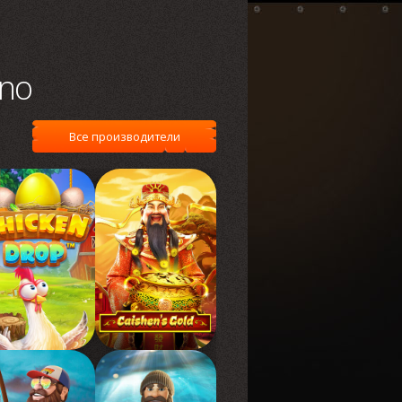
ino
Все производители