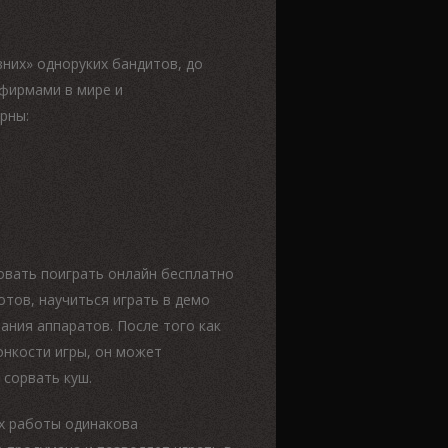
них» одноруких бандитов, до
 фирмами в мире и
рны:
овать поиграть онлайн бесплатно
отов, научиться играть в демо
ания аппаратов. После того как
онкости игры, он может
 сорвать куш.
их работы одинакова