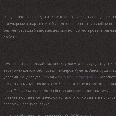
Игровые автоматы в Joycasino
В Joy casino слоты одни из самых многочисленных в Рунете, 
популярные аппараты. Чтобы полноценно играть в любые игр
без регистрации безвозмездно можно протестировать различн
работы.
Слоты Joycasino
Joycasino играть онлайн можно круглосуточно, существует ко
зарекомендовала себя среди геймеров Рунета. Здесь существ
условия, существует несколько
бонусных программ
. Зарегис
несколько минут, после этого беспрепятственно можно входи
игры. Пользователь должен быть совершеннолетним, ему дол
главный портал в сети несложно, достаточно зайти в поисков
запросы, например, такие:
джойказино официальный сайт 2020 играть;