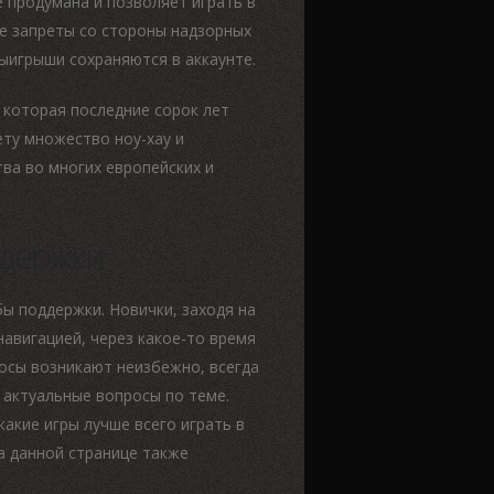
 продумана и позволяет играть в
е запреты со стороны надзорных
ыигрыши сохраняются в аккаунте.
 которая последние сорок лет
ету множество ноу-хау и
ва во многих европейских и
ддержки
бы поддержки. Новички, заходя на
навигацией, через какое-то время
росы возникают неизбежно, всегда
 актуальные вопросы по теме.
кие игры лучше всего играть в
а данной странице также