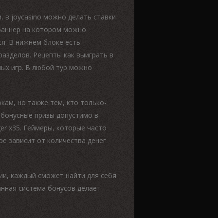
, в joycasino можно делать ставки
 баннер на котором можно
я. В нижнем блоке есть
азделов. Рецепты как выиграть в
ных игр. В любой тур можно
кам, но также тем, кто только-
 бонусные призы допустимо в
r x35. Геймеры, которые часто
ое зависит от количества денег
ии, каждый сможет найти для себя
анная система бонусов делает