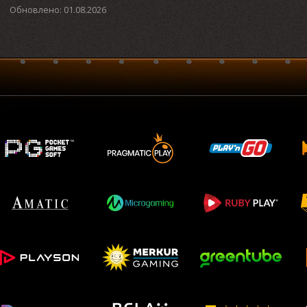
Обновлено:
01.08.2026