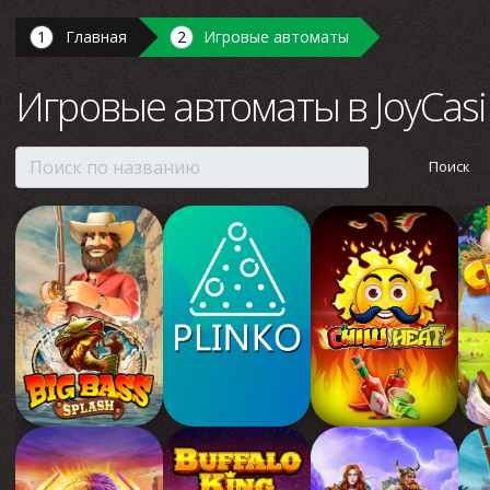
Главная
Игровые автоматы
Игровые автоматы в JoyCas