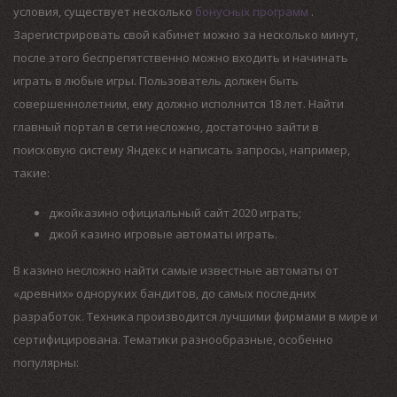
условия, существует несколько
бонусных программ
.
Зарегистрировать свой кабинет можно за несколько минут,
после этого беспрепятственно можно входить и начинать
играть в любые игры. Пользователь должен быть
совершеннолетним, ему должно исполнится 18 лет. Найти
главный портал в сети несложно, достаточно зайти в
поисковую систему Яндекс и написать запросы, например,
такие:
джойказино официальный сайт 2020 играть;
джой казино игровые автоматы играть.
В казино несложно найти самые известные автоматы от
«древних» одноруких бандитов, до самых последних
разработок. Техника производится лучшими фирмами в мире и
сертифицирована. Тематики разнообразные, особенно
популярны: