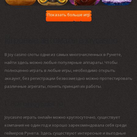
Показать больше игр
Игровые автоматы в Joycasino
В Joy casino слоты одни из самых многочисленных в Рунете,
найти здесь можно любые популярные аппараты. Чтобы
полноценно играть в любые игры, необходимо открыть
аккаунт, без регистрации безвозмездно можно протестировать
различные агрегаты, понять принцип их работы.
Слоты Joycasino
Joycasino играть онлайн можно круглосуточно, существует
компания не один год и хорошо зарекомендовала себя среди
геймеров Рунета. Здесь существуют интересные и выгодные