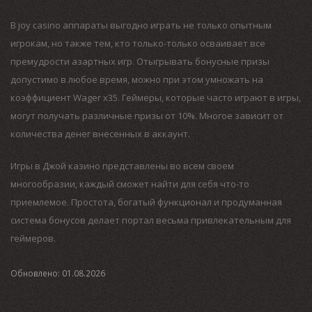
В joy casino аппараты выгодно играть не только опытным
игрокам, но также тем, кто только-только осваивает все
премудрости азартных игр. Отыгрывать бонусные призы
допустимо в любое время, можно при этом умножать на
коэффициент Wager x35. Геймеры, которые часто играют в игры,
могут получать различные призы от 10%. Многое зависит от
количества денег внесенных в аккаунт.
Игры в Джой казино представлены во всем своем
многообразии, каждый сможет найти для себя что-то
приемлемое. Простота, богатый функционал и продуманная
система бонусов делает портал весьма привлекательным для
геймеров.
Обновлено:
01.08.2026